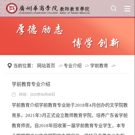
当前位置：
网站首页
->
专业介绍
->
学前教育
->
学前教育专业介绍
时间：2026年06月08日
学前教育介绍学前教育专业始于2018年4月创办的文学院教
育系，2021年3月正式设立教师教育学院，培养广东省学前
教育师资。自2018年招收第一届学前教育专业学生，本专