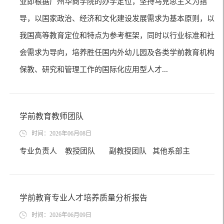
业即根据广州华商学院的办学定位，坚持马克思主义为指
导，以国家政治、经济和文化建设发展需求为基本原则，以
我国高等教育定位和特点为参考框架，同时以行业标准和社
会需求为导向，培养胜任国内外幼儿园及各类学前教育机构
保教、研究和管理工作的国际化应用型人才...
学前教育教师团队
时间：2026年06月08日
专业负责人 教授团队 副教授团队 其他系部主
学前教育专业人才培养质量分析报告
时间：2026年06月09日