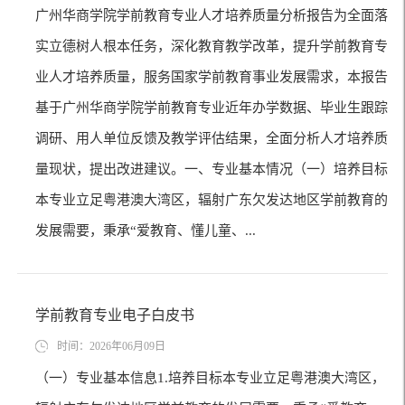
广州华商学院学前教育专业人才培养质量分析报告为全面落
实立德树人根本任务，深化教育教学改革，提升学前教育专
业人才培养质量，服务国家学前教育事业发展需求，本报告
基于广州华商学院学前教育专业近年办学数据、毕业生跟踪
调研、用人单位反馈及教学评估结果，全面分析人才培养质
量现状，提出改进建议。一、专业基本情况（一）培养目标
本专业立足粤港澳大湾区，辐射广东欠发达地区学前教育的
发展需要，秉承“爱教育、懂儿童、...
学前教育专业电子白皮书
时间：2026年06月09日
（一）专业基本信息1.培养目标本专业立足粤港澳大湾区，