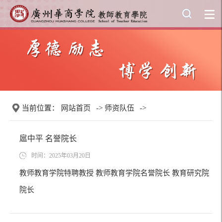
当前位置：
网站首页
->
师资队伍
->
扈中平 名誉院长
时间：2025年03月20日
教师教育学院特聘教授 教师教育学院名誉院长 教育研究院
院长