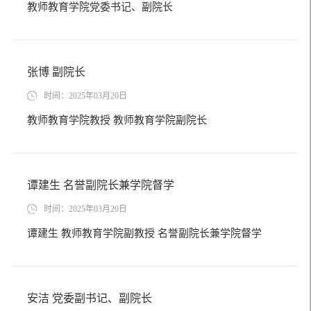
教师教育学院党委书记、副院长
张博 副院长
时间：2025年03月20日
教师教育学院教授 教师教育学院副院长
谭建生 名誉副院长兼学院督学
时间：2025年03月20日
谭建生 教师教育学院副教授 名誉副院长兼学院督学
安洁 党委副书记、副院长