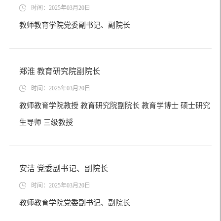
时间：2025年03月20日
教师教育学院党委副书记、副院长
郑淮 教育研究院副院长
时间：2025年03月20日
教师教育学院教授 教育研究院副院长 教育学博士 硕士研究
生导师 三级教授
安洁 党委副书记、副院长
时间：2025年03月20日
教师教育学院党委副书记、副院长