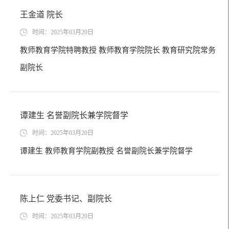
王金道 院长
时间：2025年03月20日
教师教育学院特聘教授 教师教育学院院长 教育研究院常务
副院长
谭建生 名誉副院长兼学院督学
时间：2025年03月20日
谭建生 教师教育学院副教授 名誉副院长兼学院督学
陈上仁 党委书记、副院长
时间：2025年03月20日