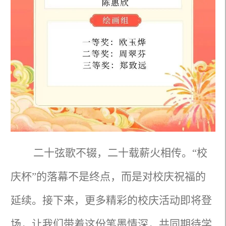
二十弦歌不辍，二十载薪火相传。“校
庆杯”的落幕不是终点，而是对校庆祝福的
延续。接下来，更多精彩的校庆活动即将登
场，让我们带着这份笔墨情深，共同期待学