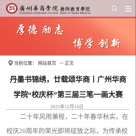
当前位置：
网站首页
-> 正文
丹墨书锦绣，廿载颂华商丨广州华商
学院“校庆杯”第三届三笔一画大赛
2025年12月14日
二十年风雨兼程，二十年春华秋实。在
校庆20周年的荣光即将绽放之际，为传承校