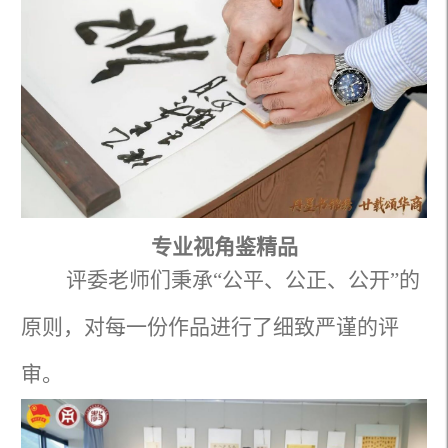
专业视角鉴精品
评委老师们秉承“公平、公正、公开”的
原则，对每一份作品进行了细致严谨的评
审。