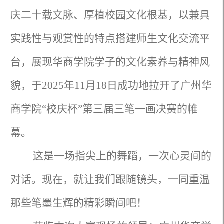
庆二十载文脉、厚植校园文化根基，以兼具
实践性与观赏性的特点搭建师生文化交流平
台，展现华商学院学子的文化素养与精神风
貌，于2025年11月18日成功地拉开了广州华
商学院“校庆杯”第三届三笔一画决赛的帷
幕。
这是一场指尖上的舞蹈，一次心灵间的
对话。现在，就让我们跟随镜头，一同重温
那些笔墨生辉的精彩瞬间吧！