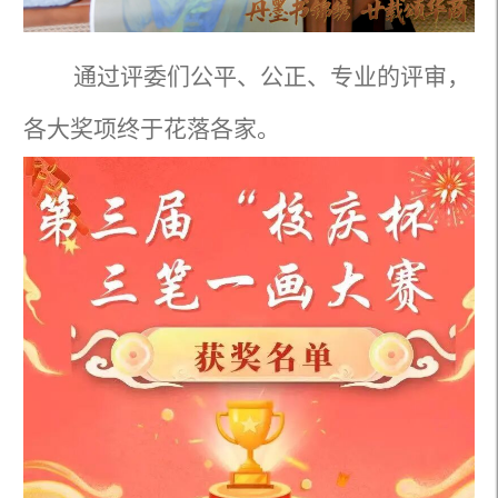
通过评委们公平、公正、专业的评审，
各大奖项终于花落各家。