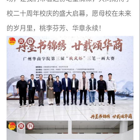
校二十周年校庆的盛大启幕，愿母校在未来
的岁月里，桃李芬芳、华章永续！