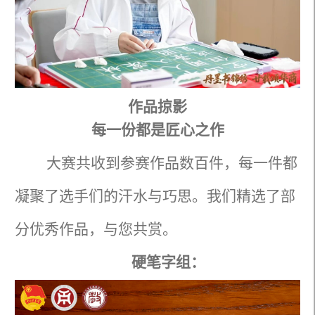
作品掠影
每一份都是匠心之作
大赛共收到参赛作品数百件，每一件都
凝聚了选手们的汗水与巧思。我们精选了部
分优秀作品，与您共赏。
硬笔字组：