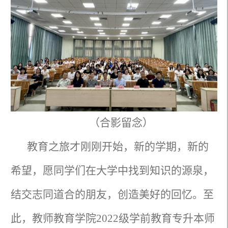
（合影留念）
教育之旅才刚刚开始，新的学期，新的
希望，愿同学们在大学中找到知识的源泉，
结交志同道合的朋友，创造美好的回忆。至
此，教师教育学院2022级学前教育专升本师