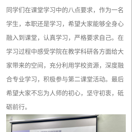
同学们在课堂学习中的八点要求，作为一名
学生，本职还是学习，希望大家能够全身心
融入到课堂，认真学习，严格要求自己。在
学习过程中感受学院在教学科研各方面给大
家带来的空间，充分利用学校资源，深度融
合专业学习，积极参与第二课堂活动。最后
希望大家不忘为人师的初心，坚守初衷，砥
砺前行。