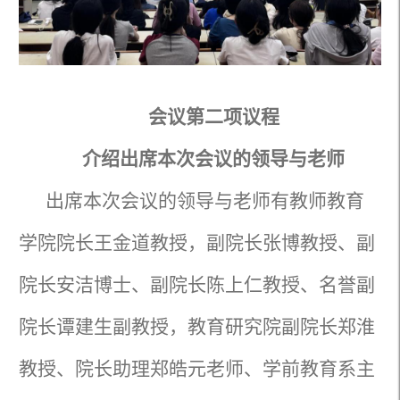
会议第二项议程
介绍出席本次会议的领导与老师
出席本次会议的领导与老师有教师教育
学院院长王金道教授，副院长张博教授、副
院长安洁博士、副院长陈上仁教授、名誉副
院长谭建生副教授，教育研究院副院长郑淮
教授、院长助理郑皓元老师、学前教育系主