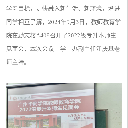
学习目标，更快融入新生活、新环境，增进
同学相互了解，2024年9月3日，教师教育学
院在励志楼A408召开了2022级专升本师生
见面会，本次会议由学工办副主任江庆基老
师主持。