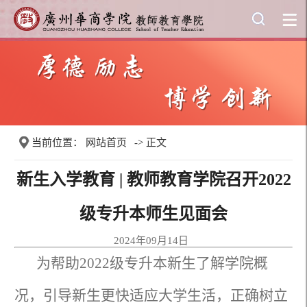
当前位置：
网站首页
-> 正文
新生入学教育 | 教师教育学院召开2022
级专升本师生见面会
2024年09月14日
为帮助2022级专升本新生了解学院概
况，引导新生更快适应大学生活，正确树立