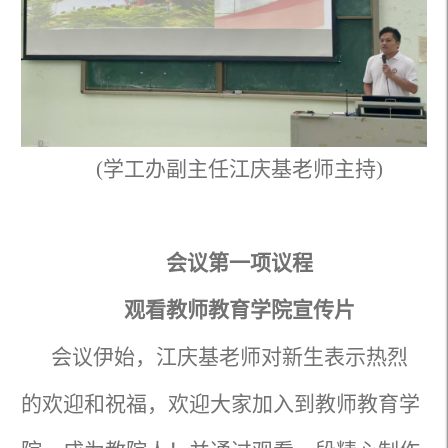
(学工办副主任江庆基老师主持)
会议第一项议程
观看教师教育学院宣传片
会议伊始，江庆基老师对新生表示热烈
的欢迎和祝福，欢迎大家加入到教师教育学