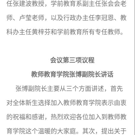
任张建波教授，学前教育系副主任张会会老
师、卢莹老师，以及行政办主任李冠恩、教
科办主任黄梓芬和学前教育所有专任教师。
会议第三项议程
教师教育学院张博副院长讲话
张博副院长主要从三个方面讲述，首先
对全体新生选择加入教师教育学院表示由衷
的祝福和感谢，热烈欢迎各位加入到教师教
育学院这个温暖的大家庭。其次，提出关于