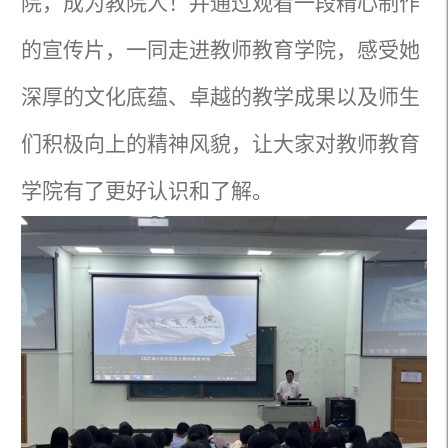
院，成为教院人！并通过观看一段精心制作
的宣传片，一同走进教师教育学院，感受她
深厚的文化底蕴、卓越的教学成果以及师生
们积极向上的精神风貌，让大家对教师教育
学院有了更好认识和了解。