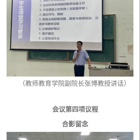
（教师教育学院副院长张博教授讲话）
会议第四项议程
合影留念