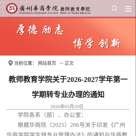
当前位置：
网站首页
-> 正文
教师教育学院关于2026-2027学年第一
学期转专业办理的通知
2026年05月29日
学院各系（部）、办公室：
根据华商院〔2025〕206号关于印发《广州
华商学院学生转专业管理办法》的通知与华商教