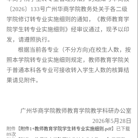
〔2026〕133号广州华商学院教务处关于各二级
学院修订转专业实施细则的通知，《教师教育学
院学生转专业实施细则》经审议通过，现予以印
发，请遵照执行。
根据当前各专业（不分方向)在校生人数，按
照本学院转专业实施细则规定，教师教育学院关
于普通本科各专业可接收转入学生人数的核算结
果请见附件。
广州华商学院教师教育学院教学科研办公室
2026年5月28日
附件【
附件1+教师教育学院学生转专业实施细则.pdf
】已下载
89
次